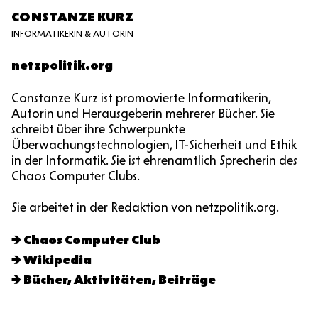
CONSTANZE KURZ
INFORMATIKERIN & AUTORIN
netzpolitik.org
Constanze Kurz ist promovierte Informatikerin,
Autorin und Herausgeberin mehrerer Bücher. Sie
schreibt über ihre Schwerpunkte
Überwachungstechnologien, IT-Sicherheit und Ethik
in der Informatik. Sie ist ehrenamtlich Sprecherin des
Chaos Computer Clubs.
Sie arbeitet in der Redaktion von netzpolitik.org.
Chaos Computer Club
Wikipedia
Bücher, Aktivitäten, Beiträge