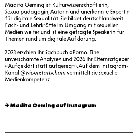
Madita Oeming ist Kulturwissenschaftlerin,
Sexualpädagogin, Autorin und anerkannte Expertin
für digitale Sexualität. Sie bildet deutschlandweit
Fach- und Lehrkräfte im Umgang mit sexuellen
Medien weiter und ist eine gefragte Speakerin für
Themen rund um digitale Aufklärung.
2023 erschien ihr Sachbuch «Porno. Eine
unverschämte Analyse» und 2026 ihr Elternratgeber
«Aufgeklärt statt aufgeregt». Auf dem Instagram-
Kanal
@wissenstattscham
vermittelt sie sexuelle
Medienkompetenz.
Madita Oeming auf Instagram