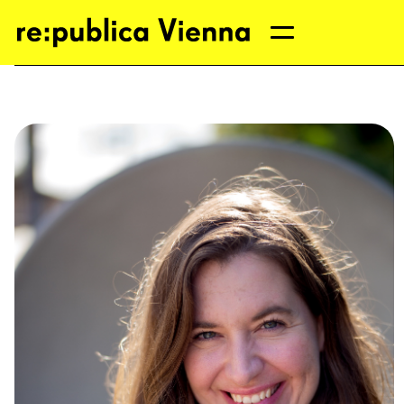
Direkt
zum
Inhalt