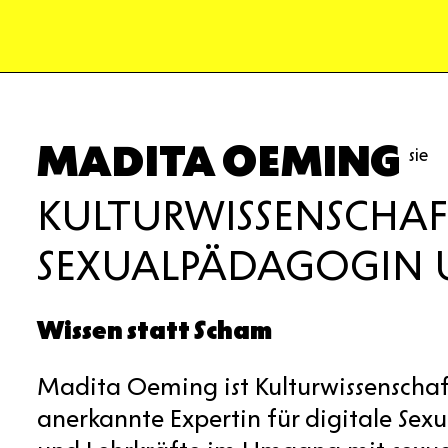
MADITA OEMING
sie
KULTURWISSENSCHAF
SEXUALPÄDAGOGIN 
Wissen statt Scham
Madita Oeming ist Kulturwissenschaf
anerkannte Expertin für digitale Sexu