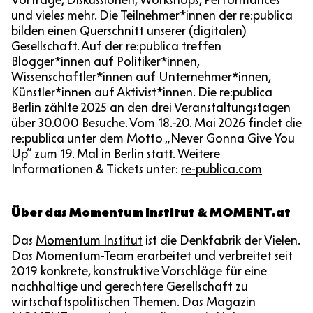
und vieles mehr. Die Teilnehmer*innen der re:publica
bilden einen Querschnitt unserer (digitalen)
Gesellschaft. Auf der re:publica treffen
Blogger*innen auf Politiker*innen,
Wissenschaftler*innen auf Unternehmer*innen,
Künstler*innen auf Aktivist*innen. Die re:publica
Berlin zählte 2025 an den drei Veranstaltungstagen
über 30.000 Besuche. Vom 18.-20. Mai 2026 findet die
re:publica unter dem Motto „Never Gonna Give You
Up” zum 19. Mal in Berlin statt. Weitere
Informationen & Tickets unter:
re-publica.com
Über das Momentum Institut & MOMENT.at
Das
Momentum Institut
ist die Denkfabrik der Vielen.
Das Momentum-Team erarbeitet und verbreitet seit
2019 konkrete, konstruktive Vorschläge für eine
nachhaltige und gerechtere Gesellschaft zu
wirtschaftspolitischen Themen. Das Magazin