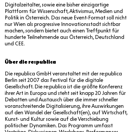
Digitalzeitalter, sowie eine bisher einzigartige
Plattform für Wissenschaft, Aktivismus, Medien und
Politik in Österreich. Das neue Event-Format soll nicht
nur Wien als progressive Innovationsstadt sichtbar
machen, sondern bietet auch einen Treffpunkt für
hunderte Teilnehmende aus Österreich, Deutschland
und CEE.
Über die re:publica
Die republica GmbH veranstaltet mit der re:publica
Berlin seit 2007 das Festival für die digitale
Gesellschaft. Die re:publica ist die größte Konferenz
ihrer Art in Europa und steht seit knapp 20 Jahren für
Debatten und Austausch über die immer schneller
voranschreitende Digitalisierung, ihre Auswirkungen
auf den Wandel der Gesellschaft(en), auf Wirtschaft,
Kunst- und Kultur sowie auf die Verschiebung
politischer Dynamiken. Das Programm umfasst
Vorträge, Diskussionen, Workshops, Performances