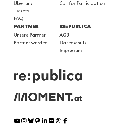
Über uns
Call for Participation
Tickets
FAQ
PARTNER
RE:PUBLICA
Unsere Partner
AGB
Partner werden
Datenschutz
Impressum
Social
Media