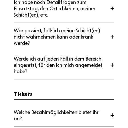
Ich habe noch Detailfragen zum
Einsatztag, den Örtlichkeiten, meiner
Schicht(en), etc.
Was passiert, falls ich meine Schicht(en)
nicht wahrnehmen kann oder krank
werde?
Werde ich auf jeden Fall in dem Bereich
eingesetzt, für den ich mich angemeldet
habe?
Tickets
Welche Bezahlmöglichkeiten bietet ihr
an?