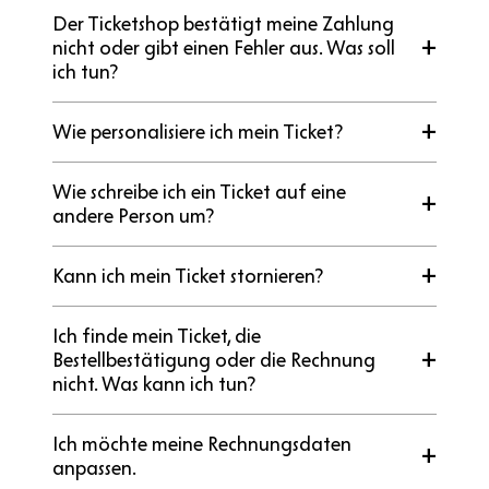
Der Ticketshop bestätigt meine Zahlung
nicht oder gibt einen Fehler aus. Was soll
ich tun?
Wie personalisiere ich mein Ticket?
Wie schreibe ich ein Ticket auf eine
andere Person um?
Kann ich mein Ticket stornieren?
Ich finde mein Ticket, die
Bestellbestätigung oder die Rechnung
nicht. Was kann ich tun?
Ich möchte meine Rechnungsdaten
anpassen.