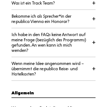
Was ist ein Track Team?
Bekomme ich als Sprecher*in der
re:publica Vienna ein Honorar?
Ich habe in den FAQs keine Antwort auf
meine Frage (bezüglich des Programms)
gefunden. An wen kann ich mich
wenden?
Wenn meine Idee angenommen wird –
übernimmt die re:publica Reise- und
Hotelkosten?
Allgemein