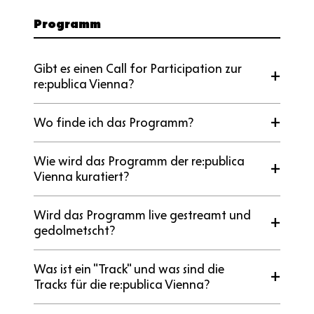
Programm
Gibt es einen Call for Participation zur
re:publica Vienna?
Wo finde ich das Programm?
Wie wird das Programm der re:publica
Vienna kuratiert?
Wird das Programm live gestreamt und
gedolmetscht?
Was ist ein "Track" und was sind die
Tracks für die re:publica Vienna?