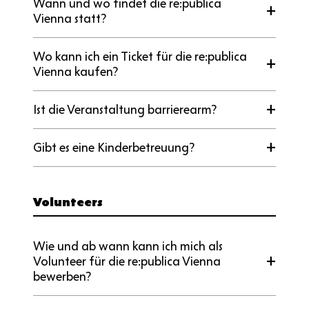
Wann und wo findet die re:publica
Vienna statt?
Wo kann ich ein Ticket für die re:publica
Vienna kaufen?
Ist die Veranstaltung barrierearm?
Gibt es eine Kinderbetreuung?
Volunteers
Wie und ab wann kann ich mich als
Volunteer für die re:publica Vienna
bewerben?