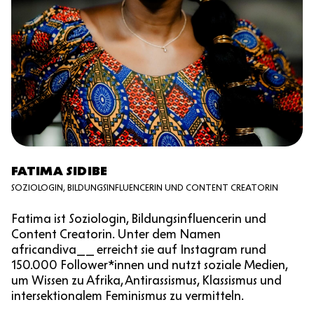
FATIMA SIDIBE
SOZIOLOGIN, BILDUNGSINFLUENCERIN UND CONTENT CREATORIN
Fatima ist Soziologin, Bildungsinfluencerin und
Content Creatorin. Unter dem Namen
africandiva__ erreicht sie auf Instagram rund
150.000 Follower*innen und nutzt soziale Medien,
um Wissen zu Afrika, Antirassismus, Klassismus und
intersektionalem Feminismus zu vermitteln.