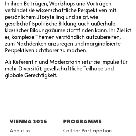
In ihren Beiträgen, Workshops und Vorträgen
verbindet sie wissenschaftliche Perspektiven mit
persönlichem Storytelling und zeigt, wie
gesellschaftspolitische Bildung auch außerhalb
klassischer Bildungsräume stattfinden kann. Ihr Ziel ist
es, komplexe Themen verständlich aufzubereiten,
zum Nachdenken anzuregen und marginalisierte
Perspektiven sichtbarer zu machen.
Als Referentin und Moderatorin setzt sie Impulse für
mehr Diversität, gesellschaftliche Teilhabe und
globale Gerechtigkeit.
Fußzeile
VIENNA 2026
PROGRAMME
About us
Call for Participation