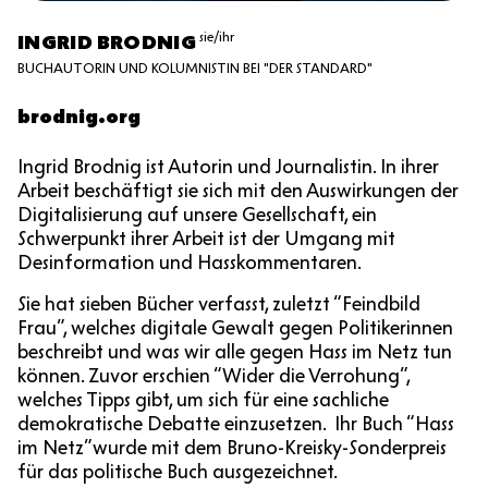
sie/ihr
INGRID BRODNIG
BUCHAUTORIN UND KOLUMNISTIN BEI "DER STANDARD"
brodnig.org
Ingrid Brodnig ist Autorin und Journalistin. In ihrer
Arbeit beschäftigt sie sich mit den Auswirkungen der
Digitalisierung auf unsere Gesellschaft, ein
Schwerpunkt ihrer Arbeit ist der Umgang mit
Desinformation und Hasskommentaren.
Sie hat sieben Bücher verfasst, zuletzt “Feindbild
Frau”, welches digitale Gewalt gegen Politikerinnen
beschreibt und was wir alle gegen Hass im Netz tun
können. Zuvor erschien “Wider die Verrohung”,
welches Tipps gibt, um sich für eine sachliche
demokratische Debatte einzusetzen. Ihr Buch “Hass
im Netz”wurde mit dem Bruno-Kreisky-Sonderpreis
für das politische Buch ausgezeichnet.